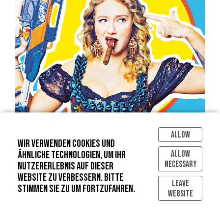
Allow
Wir verwenden Cookies und
Allow
ähnliche Technologien, um Ihr
Necessary
Nutzererlebnis auf dieser
Website zu verbessern. Bitte
Leave
stimmen Sie zu um fortzufahren.
Website