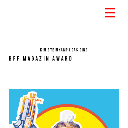
KIM STEIMKAMP I DAS DING
BFF MAGAZIN AWARD