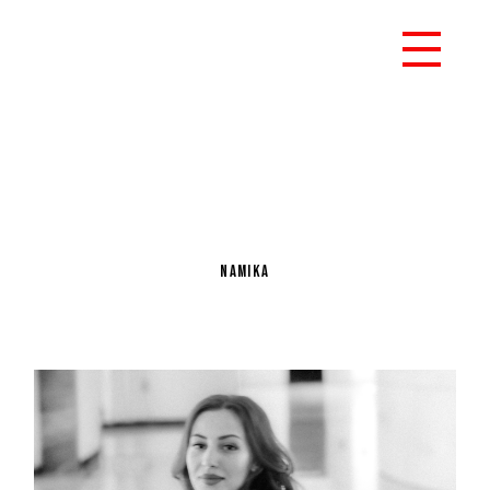
NAMIKA