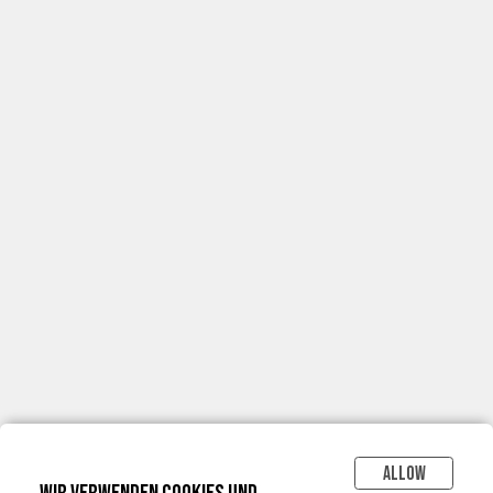
Allow