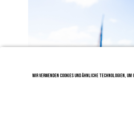
Wir verwenden Cookies und ähnliche Technologien, um 