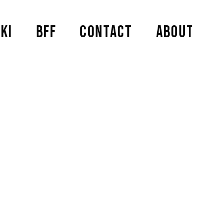
KI
BFF
CONTACT
ABOUT