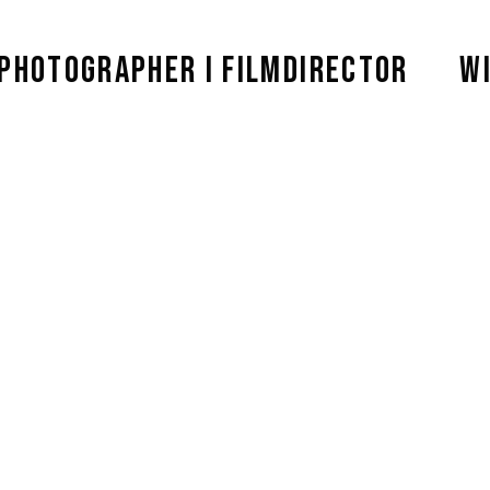
 PHOTOGRAPHER I FILMDIRECTOR
WI